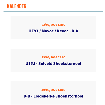
KALENDER
22/08/2026
13:00
HZ93 / Mavoc / Kevoc - D-A
29/08/2026
09:00
U15J - Solveld 3hoekstornooi
30/08/2026
13:00
D-B - Liedekerke 3hoekstornooi