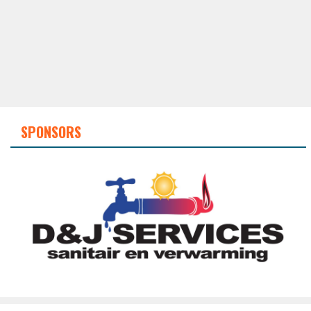
SPONSORS