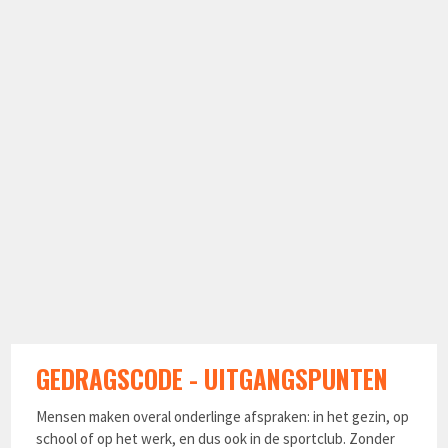
GEDRAGSCODE - UITGANGSPUNTEN
Mensen maken overal onderlinge afspraken: in het gezin, op
school of op het werk, en dus ook in de sportclub. Zonder