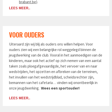
brabant.be
).
LEES MEER..
VOOR OUDERS
Uiteraard zijn wij blij als ouders ons willen helpen. Voor
ouders zien wij een belangrijke rol weggelegd binnen de
jeugdwerking van de club. Vooral in het aanmoedigen van de
kinderen, maar ook het actief op zich nemen van een aantal
taken zoals ploegafgevaardigde, het vervoer van en naar
wedstrijden, het opzetten en afbreken van de terreinen,
het invullen van het wedstrijdblad, scheidsrechter zijn,
bemannen van het cafetaria… vinden wij onontbeerlijk in
onze jeugdwerking.
Wees een sportouder!
LEES MEER..