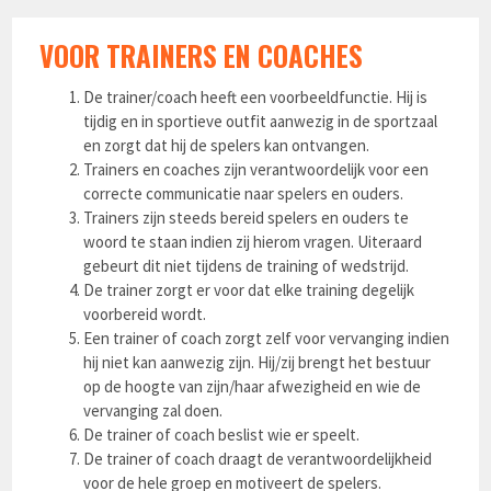
VOOR TRAINERS EN COACHES
De trainer/coach heeft een voorbeeldfunctie. Hij is
tijdig en in sportieve outfit aanwezig in de sportzaal
en zorgt dat hij de spelers kan ontvangen.
Trainers en coaches zijn verantwoordelijk voor een
correcte communicatie naar spelers en ouders.
Trainers zijn steeds bereid spelers en ouders te
woord te staan indien zij hierom vragen. Uiteraard
gebeurt dit niet tijdens de training of wedstrijd.
De trainer zorgt er voor dat elke training degelijk
voorbereid wordt.
Een trainer of coach zorgt zelf voor vervanging indien
hij niet kan aanwezig zijn. Hij/zij brengt het bestuur
op de hoogte van zijn/haar afwezigheid en wie de
vervanging zal doen.
De trainer of coach beslist wie er speelt.
De trainer of coach draagt de verantwoordelijkheid
voor de hele groep en motiveert de spelers.