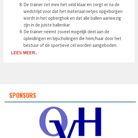
De trainer zet mee het veld klaar en zorgt er na de
wedstrijd voor dat het materiaal netjes opgeborgen
wordt in het opberghok en dat alle ballen aanwezig
zijn in de juiste ballenkar.
De trainer neemt zoveel mogelijk deel aan de
opleidingen en bijscholingen die hem/haar door het
bestuur of de sportieve cel worden aangeboden.
LEES MEER..
SPONSORS